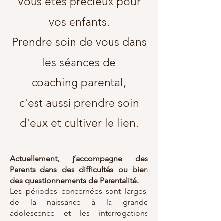
Vous êtes précieux pour
vos enfants.
Prendre soin de vous dans
les séances de
coaching
parental,
c'est aussi prendre soin
d'eux et cultiver le lien.
Actuellement, j’accompagne des
Parents dans des difficultés ou bien
des questionnements de Parentalité.
Les périodes concernées sont larges,
de la naissance à la grande
adolescence et les interrogations