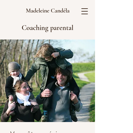
Madeleine Candéla
Coaching parental