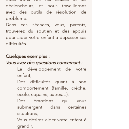
déclencheurs, et nous travaillerons
avec des outils de résolution de
problème.
Dans ces séances, vous, parents,
trouverez du soutien et des appuis
pour aider votre enfant à dépasser ses
difficultés.
Quelques exemples :
Vous avez des questions concernant :
Le développement de votre
enfant,
Des difficultés quant à son
comportement (famille, crèche,
école, copains, autres…),
Des émotions qui vous
submergent dans certaines
situations,
Vous désirez aider votre enfant à
grandir,