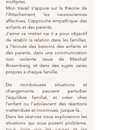
multiples.
Mon travail s’appuie sur la théorie de
l’Attachement, les neurosciences
affectives, L’approche empathique des
enfants et des parents.
J’aime ce métier car il a pour objectif
de rétablir la relation dans les familles,
à l’écoute des besoins des enfants et
des parents, dans une communication
non violente issue d
e Marshall
Rosemberg, et dans des sujets variés
propres à chaque famille.
De nombreuses situations et
changements peuvent perturber
l’équilibre familial, et créer chez
l’enfant ou l’adolescent des réactions
inattendues et inconnues, jusque-là.
Dans les séances nous explorerons les
situations qui vous posent problème,
nous irons voir les causes et les